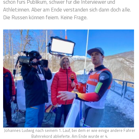
schön fürs Publikum, schwer für die Interviewer und
Athlet:innen. Aber am Ende verstanden sich dann doch alle.
Die Russen können feiern. Keine Frage.
Johannes Ludwig nach seinem 1. Lauf, bei dem er wie einige andere Fahrer
Bahnrekord ablieferte. Am Ende wurde er 4.