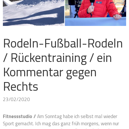
Rodeln-Fußball-Rodeln
/ Rückentraining / ein
Kommentar gegen
Rechts
23/02/2020
Fitnessstudio
// Am Sonntag habe ich selbst mal wieder
Sport gemacht. Ich mag das ganz früh morgens, wenn nur