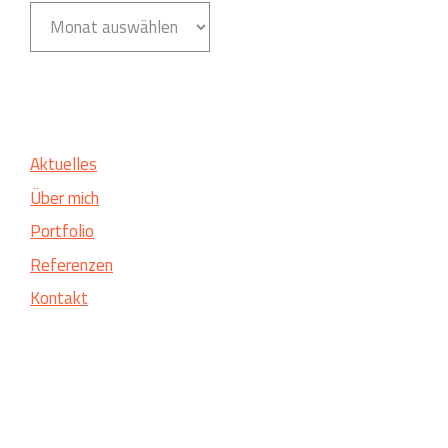
Archiv
Aktuelles
Über mich
Portfolio
Referenzen
Kontakt