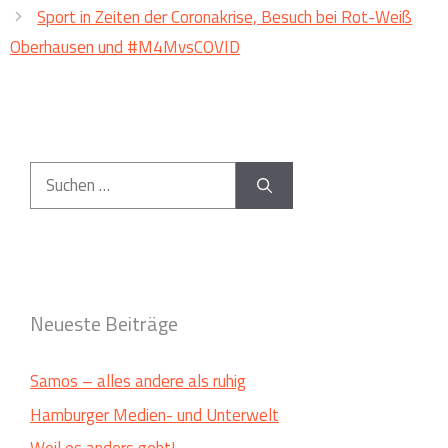
Sport in Zeiten der Coronakrise, Besuch bei Rot-Weiß
Oberhausen und #M4MvsCOVID
Suchen
nach:
Neueste Beiträge
Samos – alles andere als ruhig
Hamburger Medien- und Unterwelt